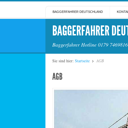
BAGGERFAHRER DEUTSCHLAND
KONTA
BAGGERFAHRER DEU
Baggerfahrer Hotline 0179 7469816
Sie sind hier:
Startseite
AGB
AGB