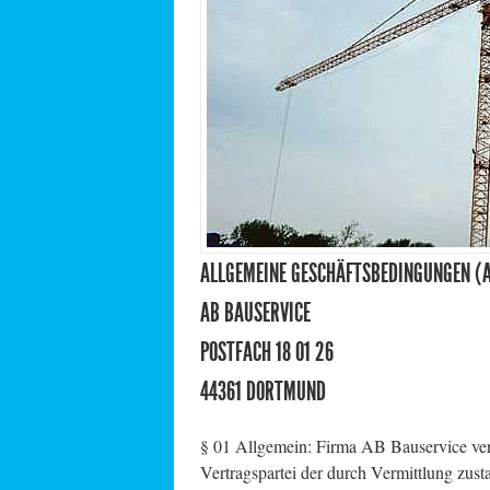
ALLGEMEINE GESCHÄFTSBEDINGUNGEN (
AB BAUSERVICE
POSTFACH 18 01 26
44361 DORTMUND
§ 01 Allgemein: Firma AB Bauservice ve
Vertragspartei der durch Vermittlung zu