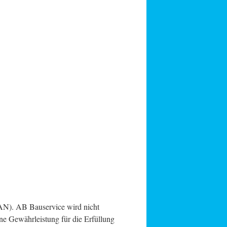
AN). AB Bauservice wird nicht
e Gewährleistung für die Erfüllung