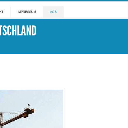
KT
IMPRESSUM
AGB
TSCHLAND